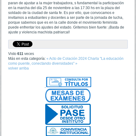
paran de ajustar a la mujer trabajadora, s fundamental la participación
en la marcha del día 25 de noviembre a las 17:30 hs en la plaza del
soldado de la ciudad de santa fe. Es por ello, que convocamos e
invitamos a estudiantes y docentes a ser parte de la jornada de lucha,
porque sabemos que es en la calle donde el movimiento feminista
puede enfrentar los ajustes del estado. Gritemos bien fuerte: ¡Basta de
ajuste y violencia machista patriarcal!
Visto
611
veces
Más en esta categoría:
« Acto de Colación 2024
Charla "La educación
como puente, conectando diversidades" »
volver arriba