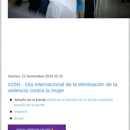
Viernes, 22 Noviembre 2024 20:15
#25N - Día internacional de la eliminación de la
violencia contra la mujer
tamaño de la fuente
disminuir el tamaño de la fuente
aumentar
tamaño de la fuente
Imprimir
Email