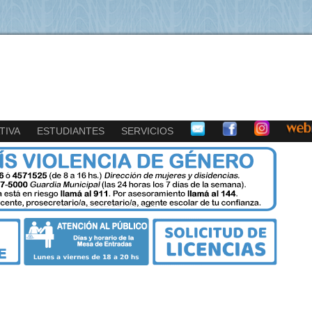
TIVA
ESTUDIANTES
SERVICIOS