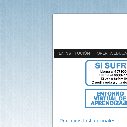
LA INSTITUCIÓN
OFERTA EDUCA
Principios Institucionales