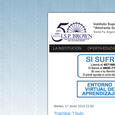
LA INSTITUCIÓN
OFERTA EDUCA
Martes, 17 Junio 2014 21:00
Tramitar Título