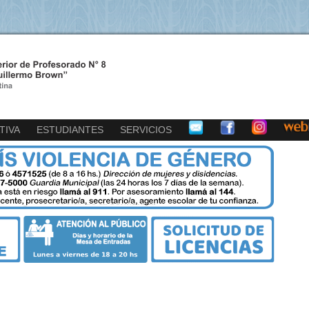
TIVA
ESTUDIANTES
SERVICIOS