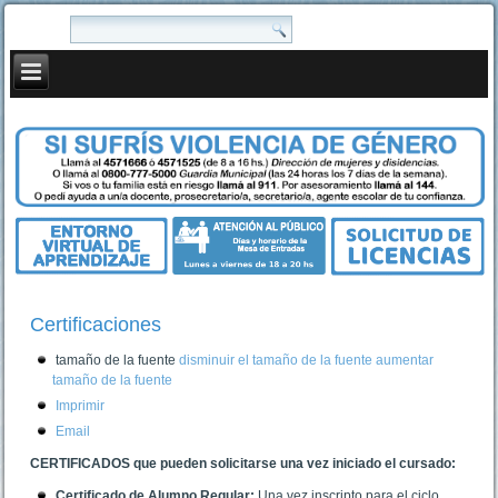
Certificaciones
tamaño de la fuente
disminuir el tamaño de la fuente
aumentar
tamaño de la fuente
Imprimir
Email
CERTIFICADOS que pueden solicitarse una vez iniciado el cursado:
Certificado de Alumno Regular:
Una vez inscripto para el ciclo