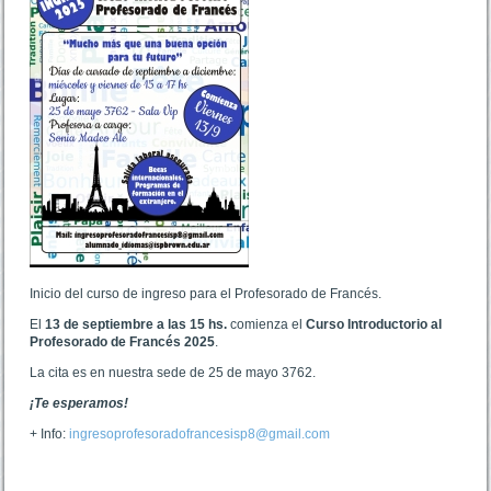
Inicio del curso de ingreso para el Profesorado de Francés.
El
13 de septiembre a las 15 hs.
comienza el
Curso Introductorio al
Profesorado de Francés 2025
.
La cita es en nuestra sede de 25 de mayo 3762.
¡Te esperamos!
+ Info:
ingresoprofesoradofrancesisp8@gmail.com