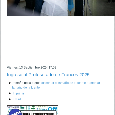
Viernes, 13 Septiembre 2024 17:52
Ingreso al Profesorado de Francés 2025
tamaño de la fuente
disminuir el tamaño de la fuente
aumentar
tamaño de la fuente
Imprimir
Email