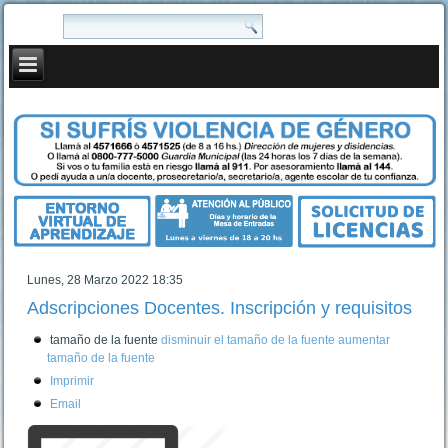
Lunes, 28 Marzo 2022 18:35
Adscripciones Docentes. Inscripción y requisitos
tamaño de la fuente
disminuir el tamaño de la fuente
aumentar
tamaño de la fuente
Imprimir
Email