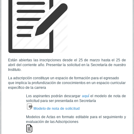
Están abiertas las inscripciones desde el 25 de marzo hasta el 25 de
abril del corriente año. Presentar la solicitud en la Secretaría de nuestro
Instituto.
La adscripción constituye un espacio de formación para el egresado
que implica la profundización de conocimientos en un espacio curricular
específico de la carrera
Lxs aspirantes podrán descargar
aquí
el modelo de nota de
solicitud para ser presentada en Secretaría
Modelo de nota de solicitud
Modelos de Actas en formato editable para el seguimiento y
evaluación de las Adscripciones